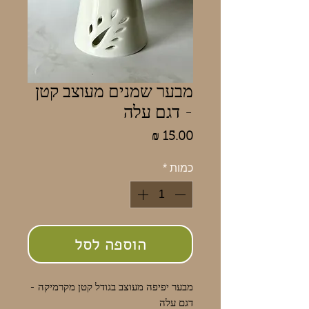
מבער שמנים מעוצב קטן
- דגם עלה
מחיר
כמות
*
הוספה לסל
מבער יפיפה מעוצב בגודל קטן מקרמיקה -
דגם עלה