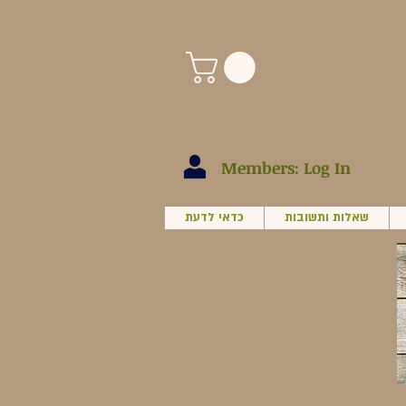
Members: Log In
שאלות ותשובות
כדאי לדעת