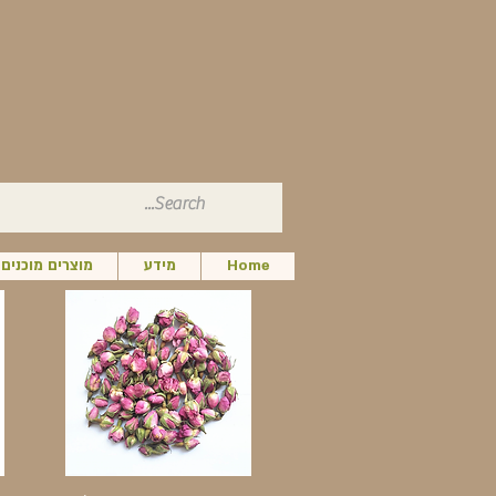
Home
מידע
מוצרים מוכנים