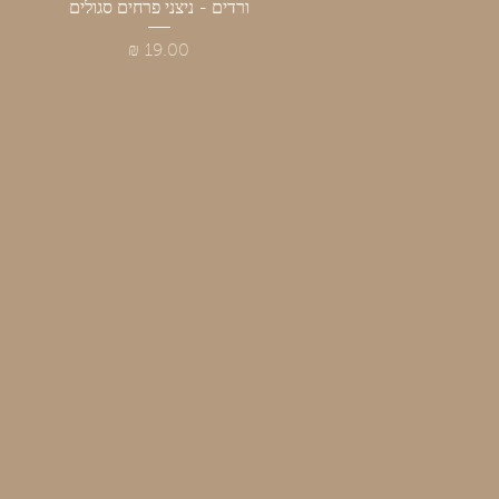
תצוגה מהירה
ורדים - ניצני פרחים סגולים
מחיר