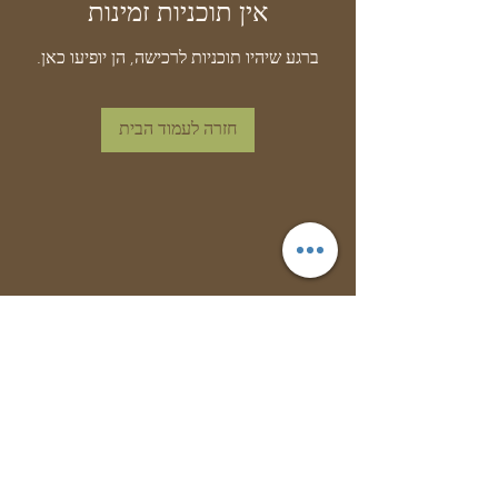
אין תוכניות זמינות
ברגע שיהיו תוכניות לרכישה, הן יופיעו כאן.
חזרה לעמוד הבית