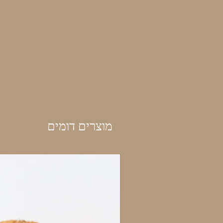
מוצרים דומים