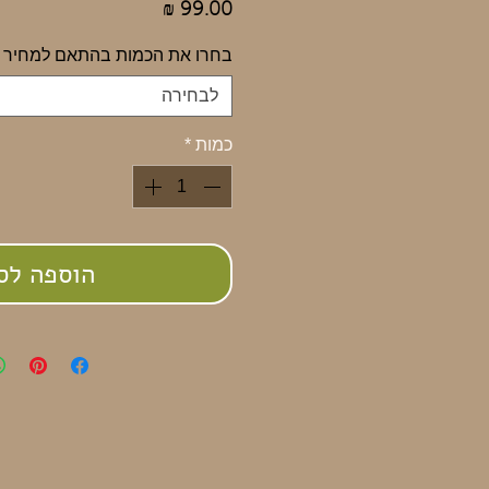
מחיר
בחרו את הכמות בהתאם למחיר
לבחירה
כמות
*
הוספה לס