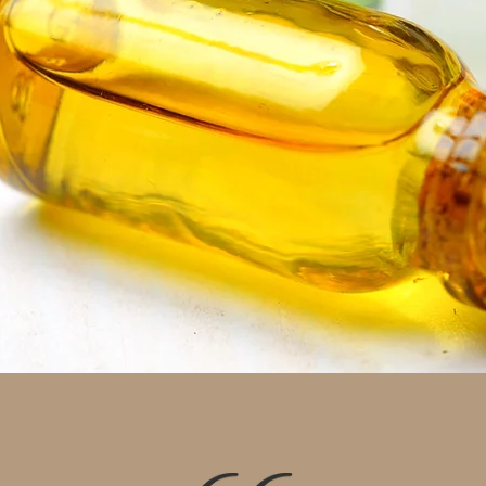
תצוגה מהירה