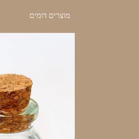
מוצרים דומים