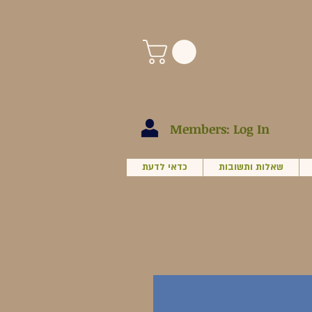
Members: Log In
שאלות ותשובות
כדאי לדעת