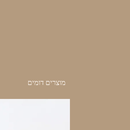
מוצרים דומים