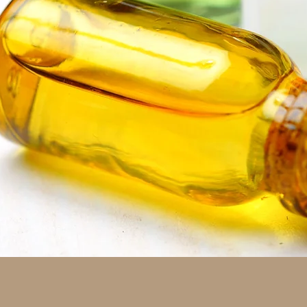
תצוגה מהירה