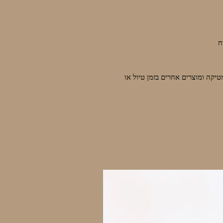
ח
טיקה ומוצרים אחרים בזמן טיול או