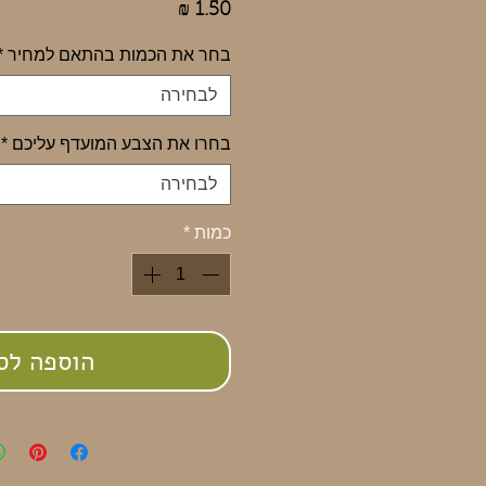
מחיר
בחר את הכמות בהתאם למחיר
*
לבחירה
בחרו את הצבע המועדף עליכם
*
לבחירה
כמות
*
הוספה לס