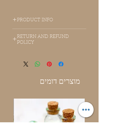
PRODUCT INFO
RETURN AND REFUND
POLICY
מוצרים דומים