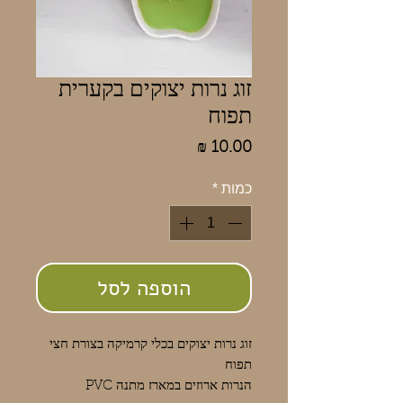
זוג נרות יצוקים בקערית
תפוח
מחיר
כמות
*
הוספה לסל
זוג נרות יצוקים בכלי קרמיקה בצורת חצי
תפוח
הנרות ארוזים במארז מתנה PVC