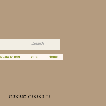
Home
מידע
מוצרים מוכנים
נר בצנצנת מעוצבת