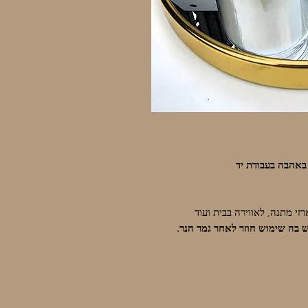
באהבה בעבודת יד
זי מתנה, לאווירה בבית ועוד
ש בה שימוש חוזר לאחר גמר הנר.