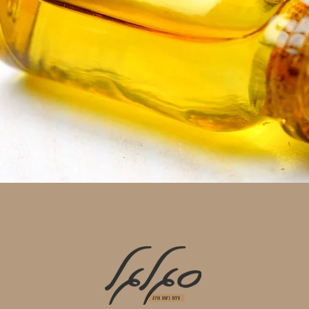
תצוגה מהירה