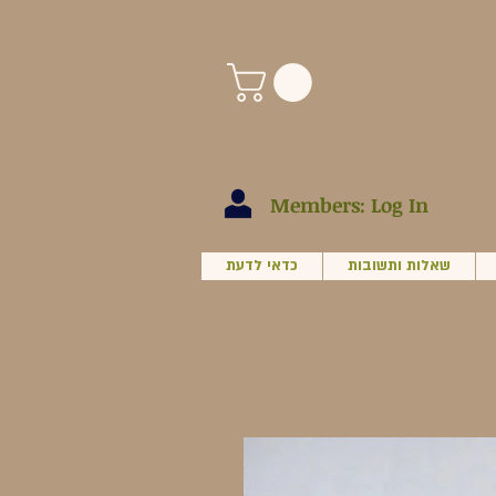
Members: Log In
שאלות ותשובות
כדאי לדעת