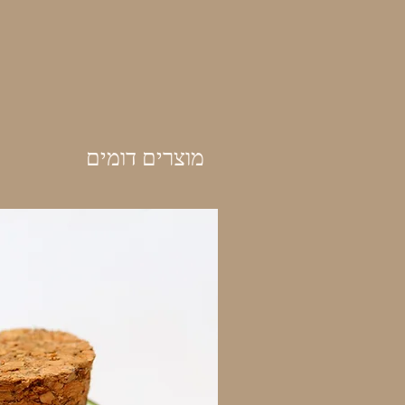
מוצרים דומים