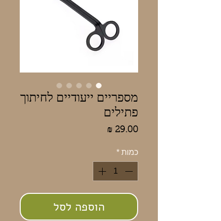
מספריים ייעודיים לחיתוך
פתילים
מחיר
כמות
*
הוספה לסל