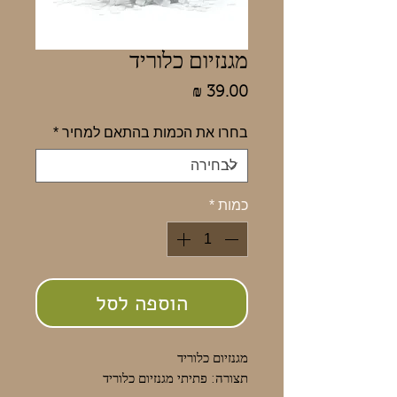
מגנזיום כלוריד
מחיר
בחרו את הכמות בהתאם למחיר
*
כמות
*
הוספה לסל
מגנזיום כלוריד
תצורה: פתיתי מגנזיום כלוריד