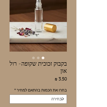
בקבוק זכוכית שקופה- רול
און
מחיר
בחרו את הכמות בהתאם למחיר
*