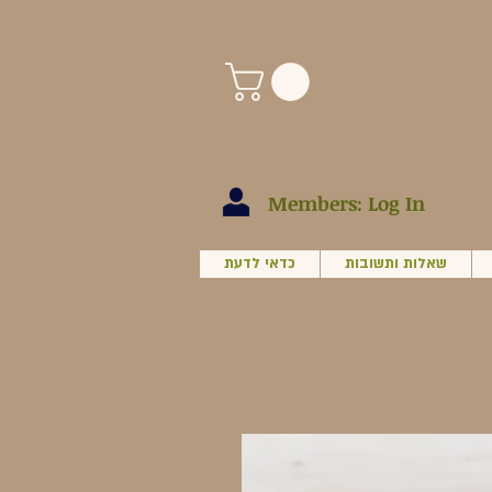
Members: Log In
שאלות ותשובות
כדאי לדעת