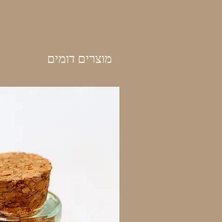
מוצרים דומים