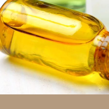
תצוגה מהירה