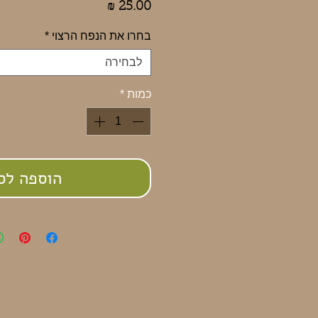
מחיר
בחרו את הנפח הרצוי
*
לבחירה
כמות
*
הוספה לס