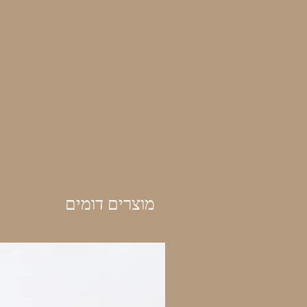
מוצרים דומים